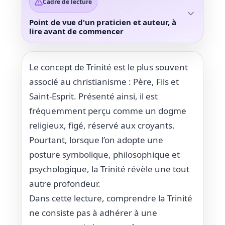
Cadre de lecture
Point de vue d'un praticien et auteur, à
lire avant de commencer
Le concept de Trinité est le plus souvent
associé au christianisme : Père, Fils et
Saint-Esprit. Présenté ainsi, il est
fréquemment perçu comme un dogme
religieux, figé, réservé aux croyants.
Pourtant, lorsque l’on adopte une
posture symbolique, philosophique et
psychologique, la Trinité révèle une tout
autre profondeur.
Dans cette lecture, comprendre la Trinité
ne consiste pas à adhérer à une