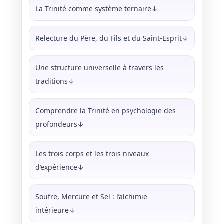
La Trinité comme système ternaire↓
Relecture du Père, du Fils et du Saint-Esprit↓
Une structure universelle à travers les
traditions↓
Comprendre la Trinité en psychologie des
profondeurs↓
Les trois corps et les trois niveaux
d’expérience↓
Soufre, Mercure et Sel : l’alchimie
intérieure↓