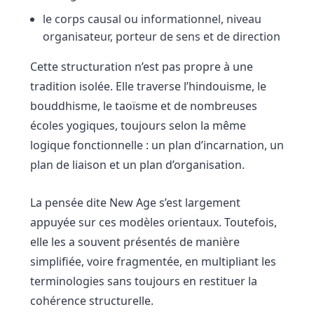
le corps causal ou informationnel, niveau
organisateur, porteur de sens et de direction
Cette structuration n’est pas propre à une
tradition isolée. Elle traverse l’hindouisme, le
bouddhisme, le taoïsme et de nombreuses
écoles yogiques, toujours selon la même
logique fonctionnelle : un plan d’incarnation, un
plan de liaison et un plan d’organisation.
La pensée dite New Age s’est largement
appuyée sur ces modèles orientaux. Toutefois,
elle les a souvent présentés de manière
simplifiée, voire fragmentée, en multipliant les
terminologies sans toujours en restituer la
cohérence structurelle.