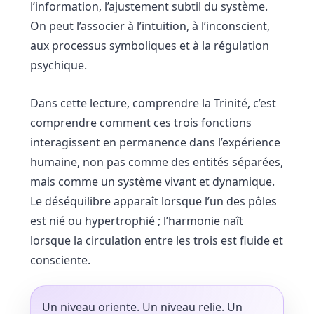
l’information, l’ajustement subtil du système.
On peut l’associer à l’intuition, à l’inconscient,
aux processus symboliques et à la régulation
psychique.
Dans cette lecture, comprendre la Trinité, c’est
comprendre comment ces trois fonctions
interagissent en permanence dans l’expérience
humaine, non pas comme des entités séparées,
mais comme un système vivant et dynamique.
Le déséquilibre apparaît lorsque l’un des pôles
est nié ou hypertrophié ; l’harmonie naît
lorsque la circulation entre les trois est fluide et
consciente.
Un niveau oriente. Un niveau relie. Un