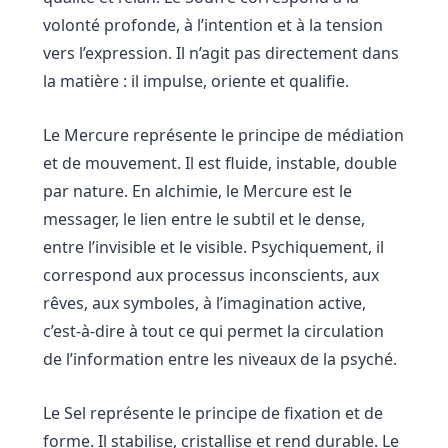
volonté profonde, à l’intention et à la tension
vers l’expression. Il n’agit pas directement dans
la matière : il impulse, oriente et qualifie.
Le Mercure représente le principe de médiation
et de mouvement. Il est fluide, instable, double
par nature. En alchimie, le Mercure est le
messager, le lien entre le subtil et le dense,
entre l’invisible et le visible. Psychiquement, il
correspond aux processus inconscients, aux
rêves, aux symboles, à l’imagination active,
c’est-à-dire à tout ce qui permet la circulation
de l’information entre les niveaux de la psyché.
Le Sel représente le principe de fixation et de
forme. Il stabilise, cristallise et rend durable. Le