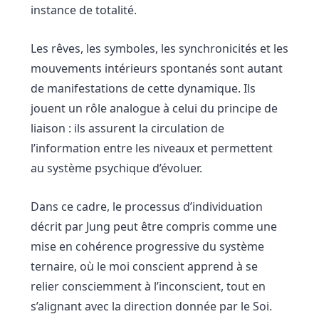
instance de totalité.
Les rêves, les symboles, les synchronicités et les
mouvements intérieurs spontanés sont autant
de manifestations de cette dynamique. Ils
jouent un rôle analogue à celui du principe de
liaison : ils assurent la circulation de
l’information entre les niveaux et permettent
au système psychique d’évoluer.
Dans ce cadre, le processus d’individuation
décrit par Jung peut être compris comme une
mise en cohérence progressive du système
ternaire, où le moi conscient apprend à se
relier consciemment à l’inconscient, tout en
s’alignant avec la direction donnée par le Soi.