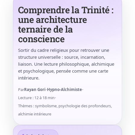
Comprendre la Trinité :
une architecture
ternaire de la
conscience
Sortir du cadre religieux pour retrouver une
structure universelle : source, incarnation,
liaison. Une lecture philosophique, alchimique
et psychologique, pensée comme une carte
intérieure.
Par
Rayan Gori
•
Hypno-Alchimiste
•
Lecture : 12 à 18 min
•
Thèmes : symbolisme, psychologie des profondeurs,
alchimie intérieure