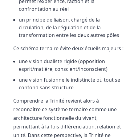
permet l’expérience, l’action et la
confrontation au réel
un principe de liaison, chargé de la
circulation, de la régulation et de la
transformation entre les deux autres pôles
Ce schéma ternaire évite deux écueils majeurs :
une vision dualiste rigide (opposition
esprit/matière, conscient/inconscient)
une vision fusionnelle indistincte où tout se
confond sans structure
Comprendre la Trinité revient alors à
reconnaître ce système ternaire comme une
architecture fonctionnelle du vivant,
permettant à la fois différenciation, relation et
unité. Dans cette perspective, la Trinité ne