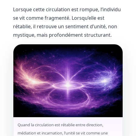
Lorsque cette circulation est rompue, l’individu
se vit comme fragmenté. Lorsqu’elle est
rétablie, il retrouve un sentiment d’unité, non
mystique, mais profondément structurant.
Quand la circulation est rétablie entre direction,
médiation et incarnation, l’unité se vit comme une