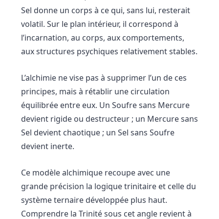
Sel donne un corps à ce qui, sans lui, resterait
volatil. Sur le plan intérieur, il correspond à
l’incarnation, au corps, aux comportements,
aux structures psychiques relativement stables.
L’alchimie ne vise pas à supprimer l’un de ces
principes, mais à rétablir une circulation
équilibrée entre eux. Un Soufre sans Mercure
devient rigide ou destructeur ; un Mercure sans
Sel devient chaotique ; un Sel sans Soufre
devient inerte.
Ce modèle alchimique recoupe avec une
grande précision la logique trinitaire et celle du
système ternaire développée plus haut.
Comprendre la Trinité sous cet angle revient à