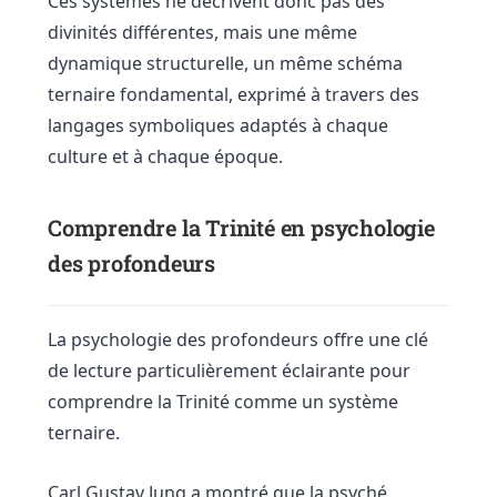
Ces systèmes ne décrivent donc pas des
divinités différentes, mais une même
dynamique structurelle, un même schéma
ternaire fondamental, exprimé à travers des
langages symboliques adaptés à chaque
culture et à chaque époque.
Comprendre la Trinité en psychologie
des profondeurs
La psychologie des profondeurs offre une clé
de lecture particulièrement éclairante pour
comprendre la Trinité comme un système
ternaire.
Carl Gustav Jung a montré que la psyché