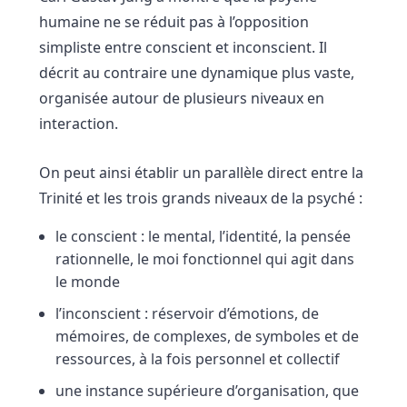
humaine ne se réduit pas à l’opposition
simpliste entre conscient et inconscient. Il
décrit au contraire une dynamique plus vaste,
organisée autour de plusieurs niveaux en
interaction.
On peut ainsi établir un parallèle direct entre la
Trinité et les trois grands niveaux de la psyché :
le conscient : le mental, l’identité, la pensée
rationnelle, le moi fonctionnel qui agit dans
le monde
l’inconscient : réservoir d’émotions, de
mémoires, de complexes, de symboles et de
ressources, à la fois personnel et collectif
une instance supérieure d’organisation, que