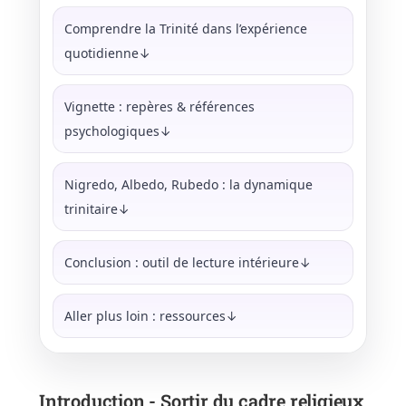
Comprendre la Trinité dans l’expérience
quotidienne↓
Vignette : repères & références
psychologiques↓
Nigredo, Albedo, Rubedo : la dynamique
trinitaire↓
Conclusion : outil de lecture intérieure↓
Aller plus loin : ressources↓
Introduction - Sortir du cadre religieux