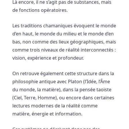
Là encore, il ne s’agit pas de substances, mais
de fonctions opératoires.
Les traditions chamaniques évoquent le monde
d’en haut, le monde du milieu et le monde d’en
bas, non comme des lieux géographiques, mais
comme trois niveaux de réalité interconnectés :
vision, expérience et profondeur.
On retrouve également cette structure dans la
philosophie antique avec Platon (l’Idée, l’Âme
du monde, la matière), dans la pensée taoïste
(Ciel, Terre, Homme), ou encore dans certaines
lectures modernes de la réalité comme
matière, énergie et information.