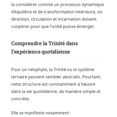
la considérer comme un processus dynamique
d’équilibre et de transformation intérieure, où
direction, circulation et incarnation doivent
coopérer pour que l’unité puisse émerger.
Comprendre la Trinité dans
l’expérience quotidienne
Pour un néophyte, la Trinité ou le système
ternaire peuvent sembler abstraits. Pourtant,
cette structure est constamment à l’œuvre
dans la vie quotidienne, de manière simple et
concrète.
Elle se manifeste notamment :