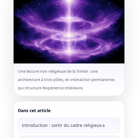
Une lecture non religieuse de la Trinité : une
architecture à trois pôles, en interaction permanente,
qui structure l’expérience intérieure.
Dans cet article
Introduction : sortir du cadre religieux↓