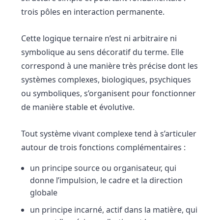
trois pôles en interaction permanente.
Cette logique ternaire n’est ni arbitraire ni
symbolique au sens décoratif du terme. Elle
correspond à une manière très précise dont les
systèmes complexes, biologiques, psychiques
ou symboliques, s’organisent pour fonctionner
de manière stable et évolutive.
Tout système vivant complexe tend à s’articuler
autour de trois fonctions complémentaires :
un principe source ou organisateur, qui
donne l’impulsion, le cadre et la direction
globale
un principe incarné, actif dans la matière, qui