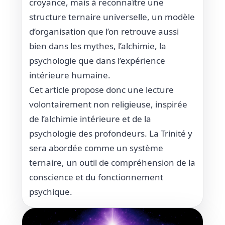
croyance, mais à reconnaître une
structure ternaire universelle, un modèle
d’organisation que l’on retrouve aussi
bien dans les mythes, l’alchimie, la
psychologie que dans l’expérience
intérieure humaine.
Cet article propose donc une lecture
volontairement non religieuse, inspirée
de l’alchimie intérieure et de la
psychologie des profondeurs. La Trinité y
sera abordée comme un système
ternaire, un outil de compréhension de la
conscience et du fonctionnement
psychique.