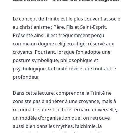
Le concept de Trinité est le plus souvent associé
au christianisme : Père, Fils et Saint-Esprit.
Présenté ainsi, il est fréquemment perçu
comme un dogme religieux, figé, réservé aux
croyants. Pourtant, lorsque l’on adopte une
posture symbolique, philosophique et
psychologique, la Trinité révèle une tout autre
profondeur.
Dans cette lecture, comprendre la Trinité ne
consiste pas à adhérer à une croyance, mais à
reconnaître une structure ternaire universelle,
un modèle d’organisation que l’on retrouve
aussi bien dans les mythes, l’alchimie, la