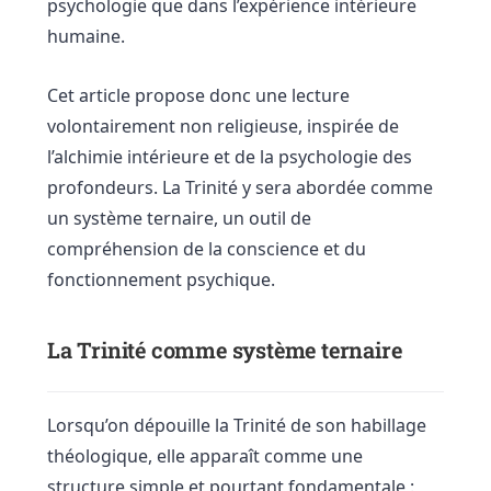
psychologie que dans l’expérience intérieure
humaine.
Cet article propose donc une lecture
volontairement non religieuse, inspirée de
l’alchimie intérieure et de la psychologie des
profondeurs. La Trinité y sera abordée comme
un système ternaire, un outil de
compréhension de la conscience et du
fonctionnement psychique.
La Trinité comme système ternaire
Lorsqu’on dépouille la Trinité de son habillage
théologique, elle apparaît comme une
structure simple et pourtant fondamentale :