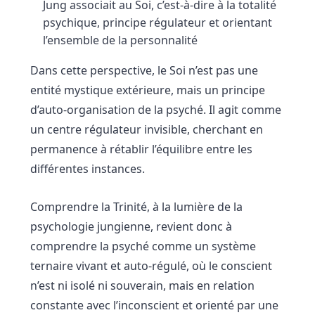
Jung associait au Soi, c’est-à-dire à la totalité
psychique, principe régulateur et orientant
l’ensemble de la personnalité
Dans cette perspective, le Soi n’est pas une
entité mystique extérieure, mais un principe
d’auto-organisation de la psyché. Il agit comme
un centre régulateur invisible, cherchant en
permanence à rétablir l’équilibre entre les
différentes instances.
Comprendre la Trinité, à la lumière de la
psychologie jungienne, revient donc à
comprendre la psyché comme un système
ternaire vivant et auto-régulé, où le conscient
n’est ni isolé ni souverain, mais en relation
constante avec l’inconscient et orienté par une