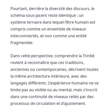
Pourtant, derrière la diversité des discours, le
schéma sous-jacent reste identique : un
système ternaire dans lequel l’être humain est
compris comme un ensemble de niveaux
interconnectés, et non comme une entité
fragmentée.
Dans cette perspective, comprendre la Trinité
revient à reconnaître que ces traditions,
anciennes ou contemporaines, décrivent toutes
la même architecture intérieure, avec des
langages différents. L’expérience humaine ne se
limite pas au visible ou au mental, mais s’inscrit
dans une continuité de niveaux reliés par des
processus de circulation et d’ajustement.