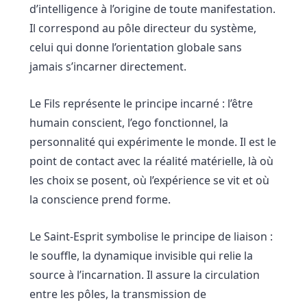
d’intelligence à l’origine de toute manifestation.
Il correspond au pôle directeur du système,
celui qui donne l’orientation globale sans
jamais s’incarner directement.
Le Fils représente le principe incarné : l’être
humain conscient, l’ego fonctionnel, la
personnalité qui expérimente le monde. Il est le
point de contact avec la réalité matérielle, là où
les choix se posent, où l’expérience se vit et où
la conscience prend forme.
Le Saint-Esprit symbolise le principe de liaison :
le souffle, la dynamique invisible qui relie la
source à l’incarnation. Il assure la circulation
entre les pôles, la transmission de