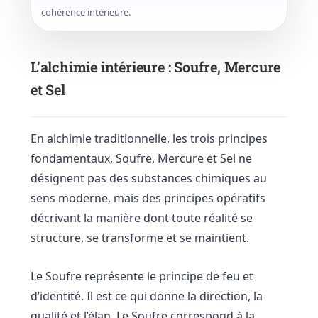
cohérence intérieure.
L’alchimie intérieure : Soufre, Mercure
et Sel
En alchimie traditionnelle, les trois principes
fondamentaux, Soufre, Mercure et Sel ne
désignent pas des substances chimiques au
sens moderne, mais des principes opératifs
décrivant la manière dont toute réalité se
structure, se transforme et se maintient.
Le Soufre représente le principe de feu et
d’identité. Il est ce qui donne la direction, la
qualité et l’élan. Le Soufre correspond à la