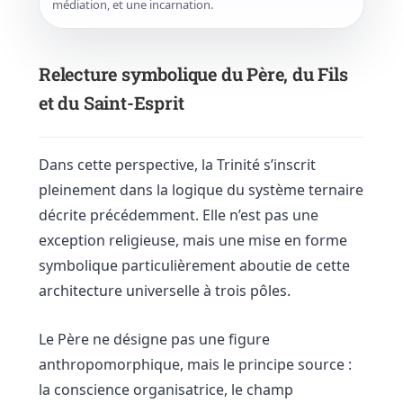
médiation, et une incarnation.
Relecture symbolique du Père, du Fils
et du Saint-Esprit
Dans cette perspective, la Trinité s’inscrit
pleinement dans la logique du système ternaire
décrite précédemment. Elle n’est pas une
exception religieuse, mais une mise en forme
symbolique particulièrement aboutie de cette
architecture universelle à trois pôles.
Le Père ne désigne pas une figure
anthropomorphique, mais le principe source :
la conscience organisatrice, le champ