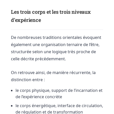
Les trois corps et les trois niveaux
d’expérience
De nombreuses traditions orientales évoquent
également une organisation ternaire de l’être,
structurée selon une logique très proche de
celle décrite précédemment.
On retrouve ainsi, de manière récurrente, la
distinction entre :
le corps physique, support de l’incarnation et
de l’expérience concrète
le corps énergétique, interface de circulation,
de régulation et de transformation