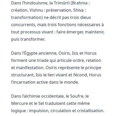
Dans l’hindouisme, la Trimūrti (Brahma :
création, Vishnu : préservation, Shiva :
transformation) ne décrit pas trois dieux
concurrents, mais trois fonctions nécessaires à
tout processus vivant : faire émerger, maintenir,
puis transformer.
Dans l’Égypte ancienne, Osiris, Isis et Horus
forment une triade qui articule ordre, relation
et manifestation. Osiris représente le principe
structurant, Isis le lien vivant et fécond, Horus
l’incarnation active dans le monde.
Dans l’alchimie occidentale, le Soufre, le
Mercure et le Sel traduisent cette même
logique : impulsion, circulation et cristallisation.