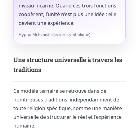
niveau incarne. Quand ces trois fonctions
coopèrent, l’unité n’est plus une idée : elle
devient une expérience.
Hypno-Alchimiste (lecture symbolique)
Une structure universelle à travers les
traditions
Ce modèle ternaire se retrouve dans de
nombreuses traditions, indépendamment de
toute religion spécifique, comme une manière
universelle de structurer le réel et l’expérience
humaine.