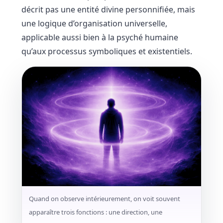
décrit pas une entité divine personnifiée, mais
une logique d’organisation universelle,
applicable aussi bien à la psyché humaine
qu’aux processus symboliques et existentiels.
Quand on observe intérieurement, on voit souvent
apparaître trois fonctions : une direction, une