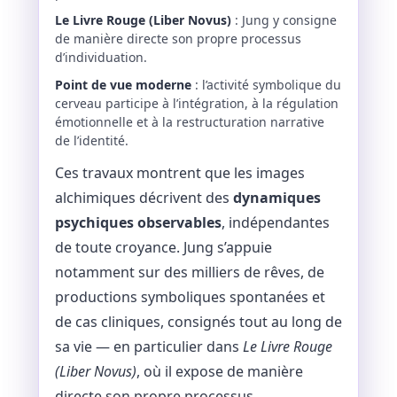
Le Livre Rouge (Liber Novus)
: Jung y consigne
de manière directe son propre processus
d’individuation.
Point de vue moderne
: l’activité symbolique du
cerveau participe à l’intégration, à la régulation
émotionnelle et à la restructuration narrative
de l’identité.
Ces travaux montrent que les images
alchimiques décrivent des
dynamiques
psychiques observables
, indépendantes
de toute croyance. Jung s’appuie
notamment sur des milliers de rêves, de
productions symboliques spontanées et
de cas cliniques, consignés tout au long de
sa vie — en particulier dans
Le Livre Rouge
(Liber Novus)
, où il expose de manière
directe son propre processus