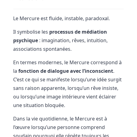
Le Mercure est fluide, instable, paradoxal.
Il symbolise les
processus de médiation
psychique
: imagination, rêves, intuition,
associations spontanées.
En termes modernes, le Mercure correspond à
la
fonction de dialogue avec l’inconscient
.
C’est ce qui se manifeste lorsqu’une idée surgit
sans raison apparente, lorsqu’un rêve insiste,
ou lorsqu’une image intérieure vient éclairer
une situation bloquée.
Dans la vie quotidienne, le Mercure est à
l’œuvre lorsqu’une personne comprend
soudain pourquoi elle répète toujours les