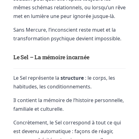
mêmes schémas relationnels, ou lorsqu’un rêve
met en lumière une peur ignorée jusque-là.
Sans Mercure, l’inconscient reste muet et la
transformation psychique devient impossible.
Le Sel – La mémoire incarnée
Le Sel représente la
structure
: le corps, les
habitudes, les conditionnements.
Il contient la mémoire de l’histoire personnelle,
familiale et culturelle.
Concrètement, le Sel correspond à tout ce qui
est devenu automatique : façons de réagir,