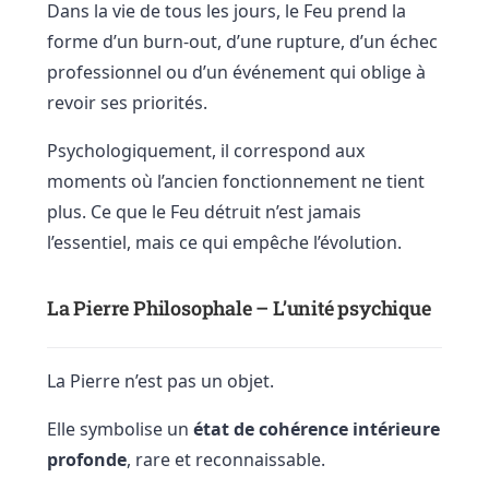
Dans la vie de tous les jours, le Feu prend la
forme d’un burn-out, d’une rupture, d’un échec
professionnel ou d’un événement qui oblige à
revoir ses priorités.
Psychologiquement, il correspond aux
moments où l’ancien fonctionnement ne tient
plus. Ce que le Feu détruit n’est jamais
l’essentiel, mais ce qui empêche l’évolution.
La Pierre Philosophale – L’unité psychique
La Pierre n’est pas un objet.
Elle symbolise un
état de cohérence intérieure
profonde
, rare et reconnaissable.