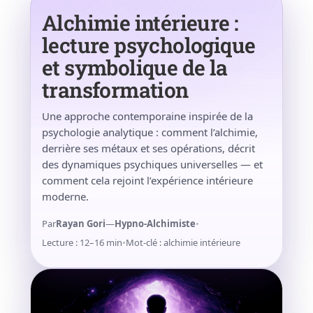
Alchimie intérieure :
lecture psychologique
et symbolique de la
transformation
Une approche contemporaine inspirée de la
psychologie analytique : comment l’alchimie,
derrière ses métaux et ses opérations, décrit
des dynamiques psychiques universelles — et
comment cela rejoint l’expérience intérieure
moderne.
Par
Rayan Gori
—
Hypno-Alchimiste
•
Lecture : 12–16 min
•
Mot-clé : alchimie intérieure