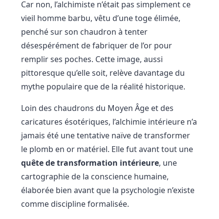
Car non, l’alchimiste n’était pas simplement ce
vieil homme barbu, vêtu d’une toge élimée,
penché sur son chaudron à tenter
désespérément de fabriquer de l’or pour
remplir ses poches. Cette image, aussi
pittoresque qu’elle soit, relève davantage du
mythe populaire que de la réalité historique.
Loin des chaudrons du Moyen Âge et des
caricatures ésotériques, l’alchimie intérieure n’a
jamais été une tentative naïve de transformer
le plomb en or matériel. Elle fut avant tout une
quête de transformation intérieure
, une
cartographie de la conscience humaine,
élaborée bien avant que la psychologie n’existe
comme discipline formalisée.