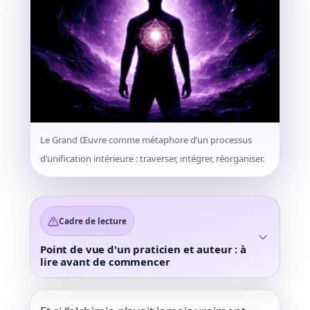
Le Grand Œuvre comme métaphore d’un processus
d’unification intérieure : traverser, intégrer, réorganiser.
Cadre de lecture
Point de vue d'un praticien et auteur : à
lire avant de commencer