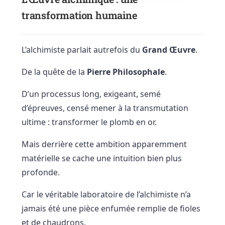
transformation humaine
L’alchimiste parlait autrefois du
Grand Œuvre
.
De la quête de la
Pierre Philosophale
.
D’un processus long, exigeant, semé
d’épreuves, censé mener à la transmutation
ultime : transformer le plomb en or.
Mais derrière cette ambition apparemment
matérielle se cache une intuition bien plus
profonde.
Car le véritable laboratoire de l’alchimiste n’a
jamais été une pièce enfumée remplie de fioles
et de chaudrons.