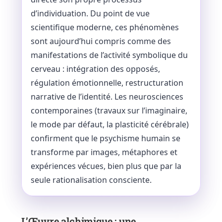
d’individuation. Du point de vue
scientifique moderne, ces phénomènes
sont aujourd’hui compris comme des
manifestations de l’activité symbolique du
cerveau : intégration des opposés,
régulation émotionnelle, restructuration
narrative de l’identité. Les neurosciences
contemporaines (travaux sur l’imaginaire,
le mode par défaut, la plasticité cérébrale)
confirment que le psychisme humain se
transforme par images, métaphores et
expériences vécues, bien plus que par la
seule rationalisation consciente.
L’Œuvre alchimique : une