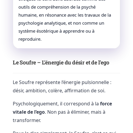
outils de compréhension de la psyché
humaine, en résonance avec les travaux de la
psychologie analytique, et non comme un
système ésotérique à apprendre ou à
reproduire.
Le Soufre – L’énergie du désir et de l’ego
Le Soufre représente l’énergie pulsionnelle :
désir, ambition, colère, affirmation de soi.
Psychologiquement, il correspond à la
force
vitale de l’ego
. Non pas à éliminer, mais à
transformer.