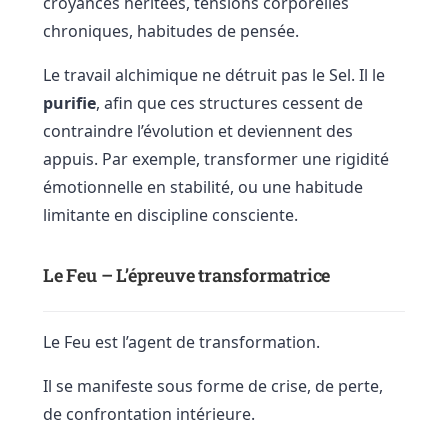
croyances héritées, tensions corporelles
chroniques, habitudes de pensée.
Le travail alchimique ne détruit pas le Sel. Il le
purifie
, afin que ces structures cessent de
contraindre l’évolution et deviennent des
appuis. Par exemple, transformer une rigidité
émotionnelle en stabilité, ou une habitude
limitante en discipline consciente.
Le Feu – L’épreuve transformatrice
Le Feu est l’agent de transformation.
Il se manifeste sous forme de crise, de perte,
de confrontation intérieure.