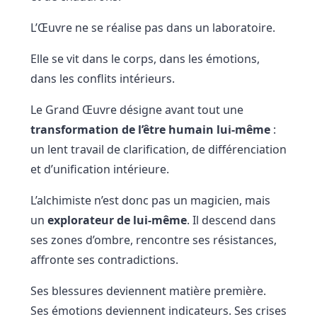
L’Œuvre ne se réalise pas dans un laboratoire.
Elle se vit dans le corps, dans les émotions,
dans les conflits intérieurs.
Le Grand Œuvre désigne avant tout une
transformation de l’être humain lui-même
:
un lent travail de clarification, de différenciation
et d’unification intérieure.
L’alchimiste n’est donc pas un magicien, mais
un
explorateur de lui-même
. Il descend dans
ses zones d’ombre, rencontre ses résistances,
affronte ses contradictions.
Ses blessures deviennent matière première.
Ses émotions deviennent indicateurs. Ses crises