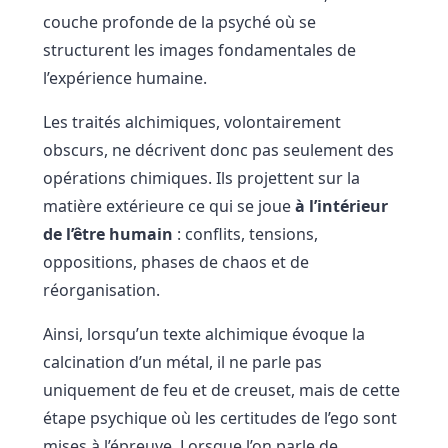
couche profonde de la psyché où se
structurent les images fondamentales de
l’expérience humaine.
Les traités alchimiques, volontairement
obscurs, ne décrivent donc pas seulement des
opérations chimiques. Ils projettent sur la
matière extérieure ce qui se joue
à l’intérieur
de l’être humain
: conflits, tensions,
oppositions, phases de chaos et de
réorganisation.
Ainsi, lorsqu’un texte alchimique évoque la
calcination d’un métal, il ne parle pas
uniquement de feu et de creuset, mais de cette
étape psychique où les certitudes de l’ego sont
mises à l’épreuve. Lorsque l’on parle de