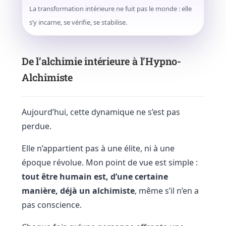
La transformation intérieure ne fuit pas le monde : elle
s’y incarne, se vérifie, se stabilise.
De l’alchimie intérieure à l’Hypno-
Alchimiste
Aujourd’hui, cette dynamique ne s’est pas
perdue.
Elle n’appartient pas à une élite, ni à une
époque révolue. Mon point de vue est simple :
tout être humain est, d’une certaine
manière, déjà un alchimiste
, même s’il n’en a
pas conscience.