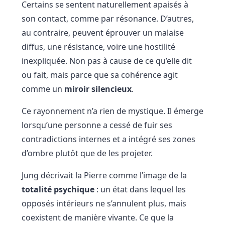
Certains se sentent naturellement apaisés à
son contact, comme par résonance. D’autres,
au contraire, peuvent éprouver un malaise
diffus, une résistance, voire une hostilité
inexpliquée. Non pas à cause de ce qu’elle dit
ou fait, mais parce que sa cohérence agit
comme un
miroir silencieux
.
Ce rayonnement n’a rien de mystique. Il émerge
lorsqu’une personne a cessé de fuir ses
contradictions internes et a intégré ses zones
d’ombre plutôt que de les projeter.
Jung décrivait la Pierre comme l’image de la
totalité psychique
: un état dans lequel les
opposés intérieurs ne s’annulent plus, mais
coexistent de manière vivante. Ce que la