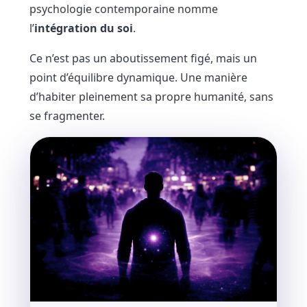
psychologie contemporaine nomme
l’
intégration du soi
.
Ce n’est pas un aboutissement figé, mais un
point d’équilibre dynamique. Une manière
d’habiter pleinement sa propre humanité, sans
se fragmenter.