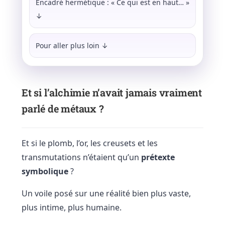
Encadré hermétique : « Ce qui est en haut… »
↓
Pour aller plus loin ↓
Et si l’alchimie n’avait jamais vraiment
parlé de métaux ?
Et si le plomb, l’or, les creusets et les
transmutations n’étaient qu’un
prétexte
symbolique
?
Un voile posé sur une réalité bien plus vaste,
plus intime, plus humaine.