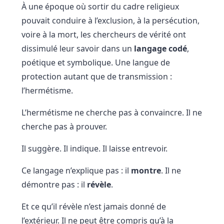
À une époque où sortir du cadre religieux
pouvait conduire à l’exclusion, à la persécution,
voire à la mort, les chercheurs de vérité ont
dissimulé leur savoir dans un
langage codé
,
poétique et symbolique. Une langue de
protection autant que de transmission :
l’hermétisme.
L’hermétisme ne cherche pas à convaincre. Il ne
cherche pas à prouver.
Il suggère. Il indique. Il laisse entrevoir.
Ce langage n’explique pas : il
montre
. Il ne
démontre pas : il
révèle
.
Et ce qu’il révèle n’est jamais donné de
l’extérieur. Il ne peut être compris qu’à la