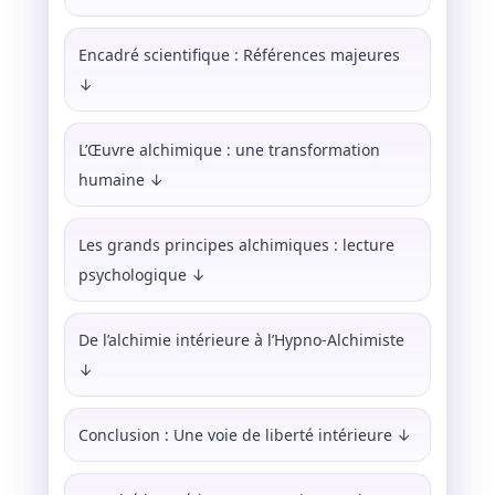
Encadré scientifique : Références majeures
↓
L’Œuvre alchimique : une transformation
humaine ↓
Les grands principes alchimiques : lecture
psychologique ↓
De l’alchimie intérieure à l’Hypno-Alchimiste
↓
Conclusion : Une voie de liberté intérieure ↓