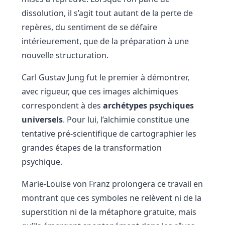
dissolution, il s’agit tout autant de la perte de
repères, du sentiment de se défaire
intérieurement, que de la préparation à une
nouvelle structuration.
Carl Gustav Jung fut le premier à démontrer,
avec rigueur, que ces images alchimiques
correspondent à des
archétypes psychiques
universels
. Pour lui, l’alchimie constitue une
tentative pré-scientifique de cartographier les
grandes étapes de la transformation
psychique.
Marie-Louise von Franz prolongera ce travail en
montrant que ces symboles ne relèvent ni de la
superstition ni de la métaphore gratuite, mais