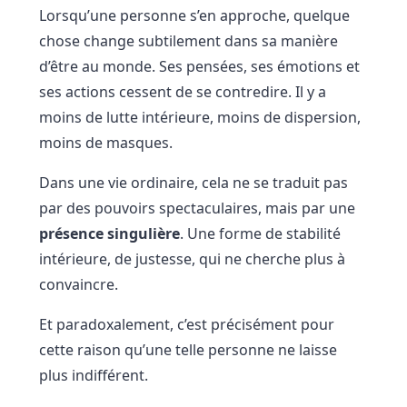
Lorsqu’une personne s’en approche, quelque
chose change subtilement dans sa manière
d’être au monde. Ses pensées, ses émotions et
ses actions cessent de se contredire. Il y a
moins de lutte intérieure, moins de dispersion,
moins de masques.
Dans une vie ordinaire, cela ne se traduit pas
par des pouvoirs spectaculaires, mais par une
présence singulière
. Une forme de stabilité
intérieure, de justesse, qui ne cherche plus à
convaincre.
Et paradoxalement, c’est précisément pour
cette raison qu’une telle personne ne laisse
plus indifférent.