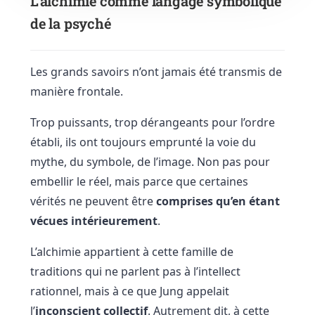
L’alchimie comme langage symbolique
de la psyché
Les grands savoirs n’ont jamais été transmis de
manière frontale.
Trop puissants, trop dérangeants pour l’ordre
établi, ils ont toujours emprunté la voie du
mythe, du symbole, de l’image. Non pas pour
embellir le réel, mais parce que certaines
vérités ne peuvent être
comprises qu’en étant
vécues intérieurement
.
L’alchimie appartient à cette famille de
traditions qui ne parlent pas à l’intellect
rationnel, mais à ce que Jung appelait
l’
inconscient collectif
. Autrement dit, à cette