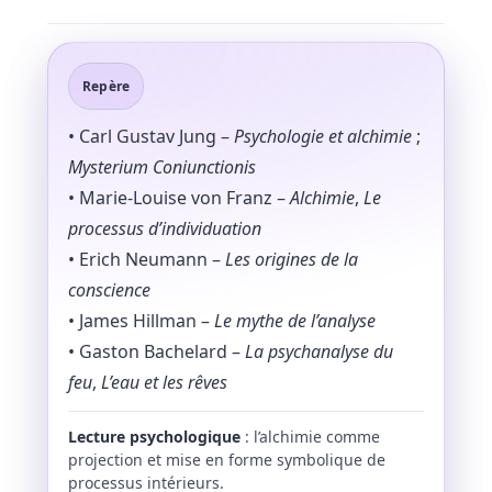
Repère
• Carl Gustav Jung –
Psychologie et alchimie
;
Mysterium Coniunctionis
• Marie-Louise von Franz –
Alchimie
,
Le
processus d’individuation
• Erich Neumann –
Les origines de la
conscience
• James Hillman –
Le mythe de l’analyse
• Gaston Bachelard –
La psychanalyse du
feu
,
L’eau et les rêves
Lecture psychologique
: l’alchimie comme
projection et mise en forme symbolique de
processus intérieurs.