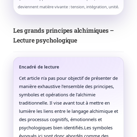
deviennent matière vivante : tension, intégration, unité.
Les grands principes alchimiques –
Lecture psychologique
Encadré de lecture
Cet article n’a pas pour objectif de présenter de
manière exhaustive l’ensemble des principes,
symboles et opérations de l’alchimie
traditionnelle. Il vise avant tout à mettre en
lumière les liens entre le langage alchimique et
des processus cognitifs, émotionnels et
psychologiques bien identifiés.Les symboles
évoqués ici sont donc abordés comme des