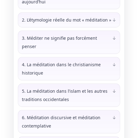
aujourd’hui
2. L’étymologie réelle du mot « méditation »
↓
3. Méditer ne signifie pas forcément
↓
penser
4. La méditation dans le christianisme
↓
historique
5. La méditation dans l’islam et les autres
↓
traditions occidentales
6. Méditation discursive et méditation
↓
contemplative