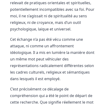
relevait de pratiques orientales et spirituelles,
potentiellement incompatibles avec sa foi. Pour
moi, il ne s’agissait ni de spiritualité au sens
religieux, ni de croyance, mais d’un outil
psychologique, laïque et universel.
Cet échange n’a pas été vécu comme une
attaque, ni comme un affrontement
idéologique. Il a mis en lumière la manière dont
un même mot peut véhiculer des
représentations radicalement différentes selon
les cadres culturels, religieux et sémantiques
dans lesquels il est employé.
C’est précisément ce décalage de
compréhension qui a été le point de départ de
cette recherche. Que signifie réellement le mot