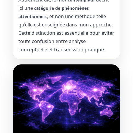
ici une
catégorie de phénomènes
, et non une méthode telle
attentionnels
qu’elle est enseignée dans mon approche.
Cette distinction est essentielle pour éviter
toute confusion entre analyse
conceptuelle et transmission pratique.