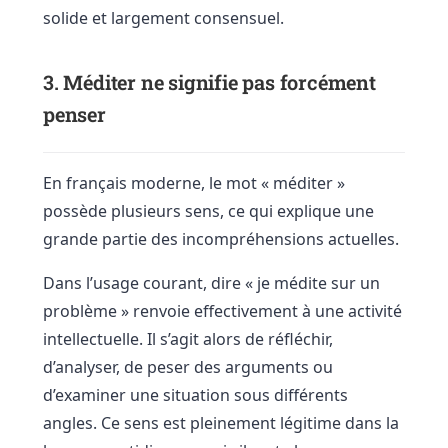
solide et largement consensuel.
3. Méditer ne signifie pas forcément
penser
En français moderne, le mot « méditer »
possède plusieurs sens, ce qui explique une
grande partie des incompréhensions actuelles.
Dans l’usage courant, dire « je médite sur un
problème » renvoie effectivement à une activité
intellectuelle. Il s’agit alors de réfléchir,
d’analyser, de peser des arguments ou
d’examiner une situation sous différents
angles. Ce sens est pleinement légitime dans la