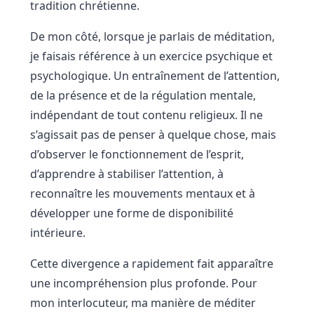
tradition chrétienne.
De mon côté, lorsque je parlais de méditation,
je faisais référence à un exercice psychique et
psychologique. Un entraînement de l’attention,
de la présence et de la régulation mentale,
indépendant de tout contenu religieux. Il ne
s’agissait pas de penser à quelque chose, mais
d’observer le fonctionnement de l’esprit,
d’apprendre à stabiliser l’attention, à
reconnaître les mouvements mentaux et à
développer une forme de disponibilité
intérieure.
Cette divergence a rapidement fait apparaître
une incompréhension plus profonde. Pour
mon interlocuteur, ma manière de méditer