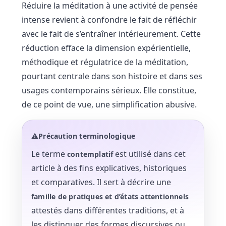
Réduire la méditation à une activité de pensée
intense revient à confondre le fait de réfléchir
avec le fait de s’entraîner intérieurement. Cette
réduction efface la dimension expérientielle,
méthodique et régulatrice de la méditation,
pourtant centrale dans son histoire et dans ses
usages contemporains sérieux. Elle constitue,
de ce point de vue, une simplification abusive.
⚠️Précaution terminologique
Le terme
est utilisé dans cet
contemplatif
article à des fins explicatives, historiques
et comparatives. Il sert à décrire une
famille de pratiques et d’états attentionnels
attestés dans différentes traditions, et à
les distinguer des formes discursives ou