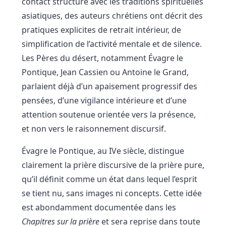
contact structuré avec les traditions spirituelles
asiatiques, des auteurs chrétiens ont décrit des
pratiques explicites de retrait intérieur, de
simplification de l’activité mentale et de silence.
Les Pères du désert, notamment Évagre le
Pontique, Jean Cassien ou Antoine le Grand,
parlaient déjà d’un apaisement progressif des
pensées, d’une vigilance intérieure et d’une
attention soutenue orientée vers la présence,
et non vers le raisonnement discursif.
Évagre le Pontique, au IVe siècle, distingue
clairement la prière discursive de la prière pure,
qu’il définit comme un état dans lequel l’esprit
se tient nu, sans images ni concepts. Cette idée
est abondamment documentée dans les
Chapitres sur la prière
et sera reprise dans toute