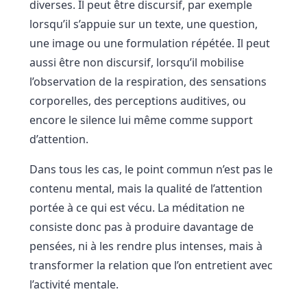
diverses. Il peut être discursif, par exemple
lorsqu’il s’appuie sur un texte, une question,
une image ou une formulation répétée. Il peut
aussi être non discursif, lorsqu’il mobilise
l’observation de la respiration, des sensations
corporelles, des perceptions auditives, ou
encore le silence lui même comme support
d’attention.
Dans tous les cas, le point commun n’est pas le
contenu mental, mais la qualité de l’attention
portée à ce qui est vécu. La méditation ne
consiste donc pas à produire davantage de
pensées, ni à les rendre plus intenses, mais à
transformer la relation que l’on entretient avec
l’activité mentale.