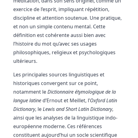
méditation, dans son sens originel, comme un
exercice de l’esprit, impliquant répétition,
discipline et attention soutenue. Une pratique,
et non un simple contenu mental. Cette
définition est cohérente aussi bien avec
l’histoire du mot qu’avec ses usages
philosophiques, religieux et psychologiques
ultérieurs.
Les principales sources linguistiques et
historiques convergent sur ce point,
notamment le
Dictionnaire étymologique de la
langue latine
d’Ernout et Meillet, l’
Oxford Latin
Dictionary
, le
Lewis and Short Latin Dictionary
,
ainsi que les analyses de la linguistique indo-
européenne moderne. Ces références
constituent aujourd’hui un socle scientifique