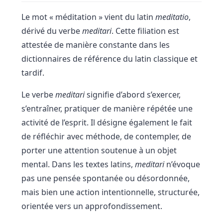
Le mot « méditation » vient du latin
meditatio
,
dérivé du verbe
meditari
. Cette filiation est
attestée de manière constante dans les
dictionnaires de référence du latin classique et
tardif.
Le verbe
meditari
signifie d’abord s’exercer,
s’entraîner, pratiquer de manière répétée une
activité de l’esprit. Il désigne également le fait
de réfléchir avec méthode, de contempler, de
porter une attention soutenue à un objet
mental. Dans les textes latins,
meditari
n’évoque
pas une pensée spontanée ou désordonnée,
mais bien une action intentionnelle, structurée,
orientée vers un approfondissement.