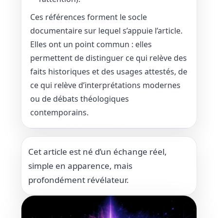
Ces références forment le socle
documentaire sur lequel s’appuie l’article.
Elles ont un point commun : elles
permettent de distinguer ce qui relève des
faits historiques et des usages attestés, de
ce qui relève d’interprétations modernes
ou de débats théologiques
contemporains.
Cet article est né d’un échange réel,
simple en apparence, mais
profondément révélateur.