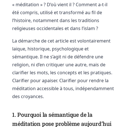
« méditation » ? D’où vient il ? Comment a-t-il
été compris, utilisé et transformé au fil de
l’histoire, notamment dans les traditions
religieuses occidentales et dans l’islam ?
La démarche de cet article est volontairement
laïque, historique, psychologique et
sémantique. Il ne s’agit ni de défendre une
religion, ni d’en critiquer une autre, mais de
clarifier les mots, les concepts et les pratiques.
Clarifier pour apaiser. Clarifier pour rendre la
méditation accessible à tous, indépendamment
des croyances.
1. Pourquoi la sémantique de la
méditation pose problème aujourd’hui