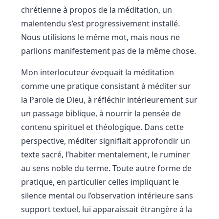
chrétienne à propos de la méditation, un
malentendu s’est progressivement installé.
Nous utilisions le même mot, mais nous ne
parlions manifestement pas de la même chose.
Mon interlocuteur évoquait la méditation
comme une pratique consistant à méditer sur
la Parole de Dieu, à réfléchir intérieurement sur
un passage biblique, à nourrir la pensée de
contenu spirituel et théologique. Dans cette
perspective, méditer signifiait approfondir un
texte sacré, l’habiter mentalement, le ruminer
au sens noble du terme. Toute autre forme de
pratique, en particulier celles impliquant le
silence mental ou l’observation intérieure sans
support textuel, lui apparaissait étrangère à la