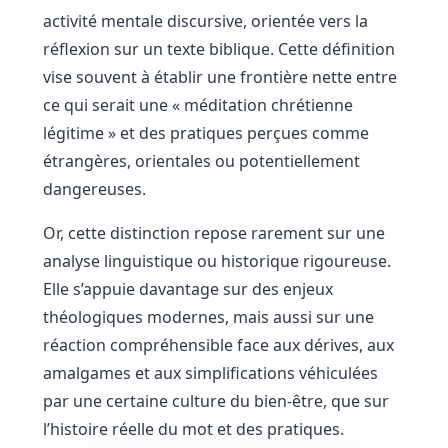
activité mentale discursive, orientée vers la
réflexion sur un texte biblique. Cette définition
vise souvent à établir une frontière nette entre
ce qui serait une « méditation chrétienne
légitime » et des pratiques perçues comme
étrangères, orientales ou potentiellement
dangereuses.
Or, cette distinction repose rarement sur une
analyse linguistique ou historique rigoureuse.
Elle s’appuie davantage sur des enjeux
théologiques modernes, mais aussi sur une
réaction compréhensible face aux dérives, aux
amalgames et aux simplifications véhiculées
par une certaine culture du bien-être, que sur
l’histoire réelle du mot et des pratiques.