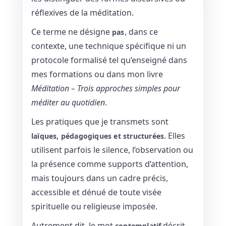
réflexives de la méditation.
Ce terme ne désigne
, dans ce
pas
contexte, une technique spécifique ni un
protocole formalisé tel qu’enseigné dans
mes formations ou dans mon livre
Méditation – Trois approches simples pour
méditer au quotidien
.
Les pratiques que je transmets sont
. Elles
laïques, pédagogiques et structurées
utilisent parfois le silence, l’observation ou
la présence comme supports d’attention,
mais toujours dans un cadre précis,
accessible et dénué de toute visée
spirituelle ou religieuse imposée.
Autrement dit, le mot
décrit
contemplatif