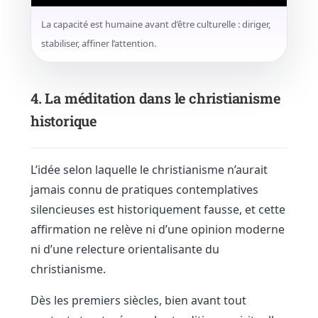
La capacité est humaine avant d’être culturelle : diriger,
stabiliser, affiner l’attention.
4. La méditation dans le christianisme
historique
L’idée selon laquelle le christianisme n’aurait
jamais connu de pratiques contemplatives
silencieuses est historiquement fausse, et cette
affirmation ne relève ni d’une opinion moderne
ni d’une relecture orientalisante du
christianisme.
Dès les premiers siècles, bien avant tout