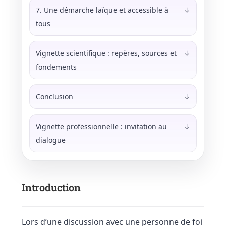
7. Une démarche laïque et accessible à
↓
tous
Vignette scientifique : repères, sources et
↓
fondements
Conclusion
↓
Vignette professionnelle : invitation au
↓
dialogue
Introduction
Lors d’une discussion avec une personne de foi