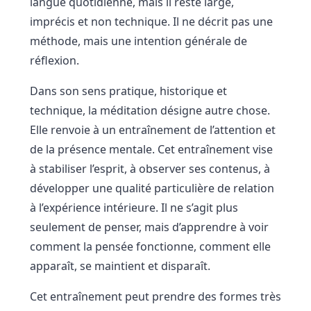
langue quotidienne, mais il reste large,
imprécis et non technique. Il ne décrit pas une
méthode, mais une intention générale de
réflexion.
Dans son sens pratique, historique et
technique, la méditation désigne autre chose.
Elle renvoie à un entraînement de l’attention et
de la présence mentale. Cet entraînement vise
à stabiliser l’esprit, à observer ses contenus, à
développer une qualité particulière de relation
à l’expérience intérieure. Il ne s’agit plus
seulement de penser, mais d’apprendre à voir
comment la pensée fonctionne, comment elle
apparaît, se maintient et disparaît.
Cet entraînement peut prendre des formes très