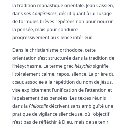
la tradition monastique orientale. Jean Cassien,
dans ses
Conférences
, décrit quant à lui l’usage
de formules brèves répétées non pour nourrir
la pensée, mais pour conduire
progressivement au silence intérieur.
Dans le christianisme orthodoxe, cette
orientation s’est structurée dans la tradition de
l’hésychasme. Le terme grec
hēsychía
signifie
littéralement calme, repos, silence. La prière du
cœur, associée à la répétition du nom de Jésus,
vise explicitement l’unification de l’attention et
l’apaisement des pensées. Les textes réunis
dans la
Philocalie
décrivent sans ambiguïté une
pratique de vigilance silencieuse, où l’objectif
n’est pas de réfléchir à Dieu, mais de se tenir