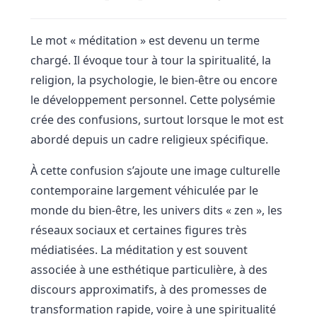
Le mot « méditation » est devenu un terme
chargé. Il évoque tour à tour la spiritualité, la
religion, la psychologie, le bien-être ou encore
le développement personnel. Cette polysémie
crée des confusions, surtout lorsque le mot est
abordé depuis un cadre religieux spécifique.
À cette confusion s’ajoute une image culturelle
contemporaine largement véhiculée par le
monde du bien-être, les univers dits « zen », les
réseaux sociaux et certaines figures très
médiatisées. La méditation y est souvent
associée à une esthétique particulière, à des
discours approximatifs, à des promesses de
transformation rapide, voire à une spiritualité