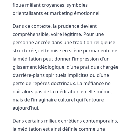
floue mêlant croyances, symboles
orientalisants et marketing émotionnel.
Dans ce contexte, la prudence devient
compréhensible, voire légitime. Pour une
personne ancrée dans une tradition religieuse
structurée, cette mise en scène permanente de
la méditation peut donner l’impression d’un
glissement idéologique, d’une pratique chargée
d’arrière-plans spirituels implicites ou d’une
perte de repères doctrinaux. La méfiance ne
naît alors pas de la méditation en elle-même,
mais de l’imaginaire culturel qui l’entoure
aujourd’hui.
Dans certains milieux chrétiens contemporains,
la méditation est ainsi définie comme une