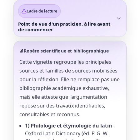
Cadre de lecture
Point de vue d'un praticien, à lire avant
de commencer
🔬Repère scientifique et bibliographique
Cette vignette regroupe les principales
sources et familles de sources mobilisées
pour la réflexion. Elle ne remplace pas une
bibliographie académique exhaustive,
mais elle atteste que l’argumentation
repose sur des travaux identifiables,
consultables et reconnus.
1) Philologie et étymologie du latin
:
Oxford Latin Dictionary (éd. P. G. W.