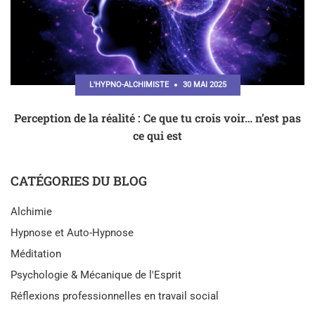
L'HYPNO-ALCHIMISTE
30 MAI 2025
Perception de la réalité : Ce que tu crois voir… n’est pas
ce qui est
CATÉGORIES DU BLOG
Alchimie
Hypnose et Auto-Hypnose
Méditation
Psychologie & Mécanique de l'Esprit
Réflexions professionnelles en travail social