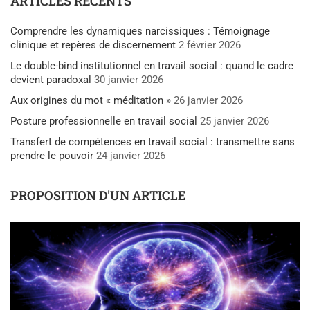
ARTICLES RÉCENTS
Comprendre les dynamiques narcissiques : Témoignage
clinique et repères de discernement
2 février 2026
Le double-bind institutionnel en travail social : quand le cadre
devient paradoxal
30 janvier 2026
Aux origines du mot « méditation »
26 janvier 2026
Posture professionnelle en travail social
25 janvier 2026
Transfert de compétences en travail social : transmettre sans
prendre le pouvoir
24 janvier 2026
PROPOSITION D'UN ARTICLE