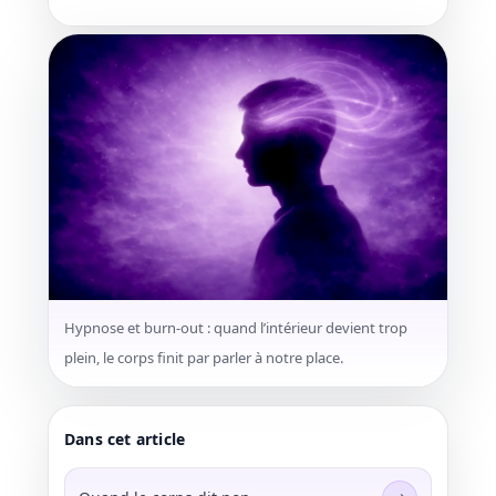
Hypnose et burn-out : quand l’intérieur devient trop
plein, le corps finit par parler à notre place.
Dans cet article