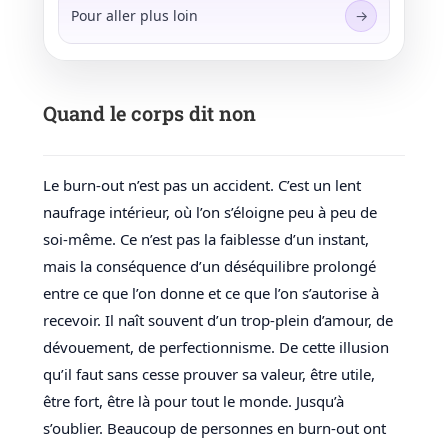
Pour aller plus loin
Quand le corps dit non
Le burn-out n’est pas un accident. C’est un lent
naufrage intérieur, où l’on s’éloigne peu à peu de
soi-même. Ce n’est pas la faiblesse d’un instant,
mais la conséquence d’un déséquilibre prolongé
entre ce que l’on donne et ce que l’on s’autorise à
recevoir. Il naît souvent d’un trop-plein d’amour, de
dévouement, de perfectionnisme. De cette illusion
qu’il faut sans cesse prouver sa valeur, être utile,
être fort, être là pour tout le monde. Jusqu’à
s’oublier. Beaucoup de personnes en burn-out ont