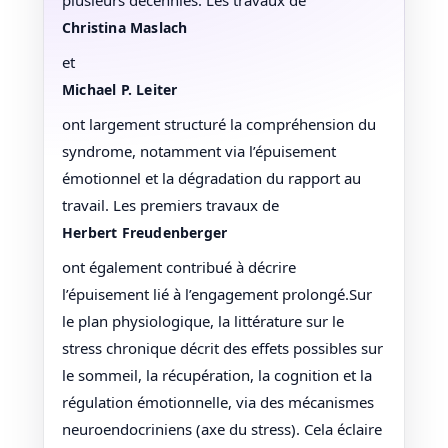
Christina Maslach
et
Michael P. Leiter
ont largement structuré la compréhension du
syndrome, notamment via l’épuisement
émotionnel et la dégradation du rapport au
travail. Les premiers travaux de
Herbert Freudenberger
ont également contribué à décrire
l’épuisement lié à l’engagement prolongé.Sur
le plan physiologique, la littérature sur le
stress chronique décrit des effets possibles sur
le sommeil, la récupération, la cognition et la
régulation émotionnelle, via des mécanismes
neuroendocriniens (axe du stress). Cela éclaire