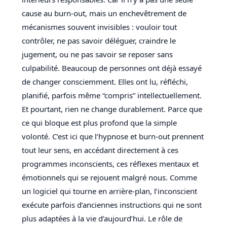
cause au burn-out, mais un enchevêtrement de
mécanismes souvent invisibles : vouloir tout
contrôler, ne pas savoir déléguer, craindre le
jugement, ou ne pas savoir se reposer sans
culpabilité. Beaucoup de personnes ont déjà essayé
de changer consciemment. Elles ont lu, réfléchi,
planifié, parfois même “compris” intellectuellement.
Et pourtant, rien ne change durablement. Parce que
ce qui bloque est plus profond que la simple
volonté. C’est ici que l’hypnose et burn-out prennent
tout leur sens, en accédant directement à ces
programmes inconscients, ces réflexes mentaux et
émotionnels qui se rejouent malgré nous. Comme
un logiciel qui tourne en arrière-plan, l’inconscient
exécute parfois d’anciennes instructions qui ne sont
plus adaptées à la vie d’aujourd’hui. Le rôle de