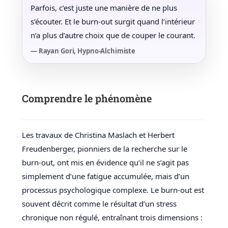
Parfois, c’est juste une manière de ne plus
s’écouter. Et le burn-out surgit quand l’intérieur
n’a plus d’autre choix que de couper le courant.
— Rayan Gori, Hypno-Alchimiste
Comprendre le phénomène
Les travaux de Christina Maslach et Herbert
Freudenberger, pionniers de la recherche sur le
burn-out, ont mis en évidence qu’il ne s’agit pas
simplement d’une fatigue accumulée, mais d’un
processus psychologique complexe. Le burn-out est
souvent décrit comme le résultat d’un stress
chronique non régulé, entraînant trois dimensions :