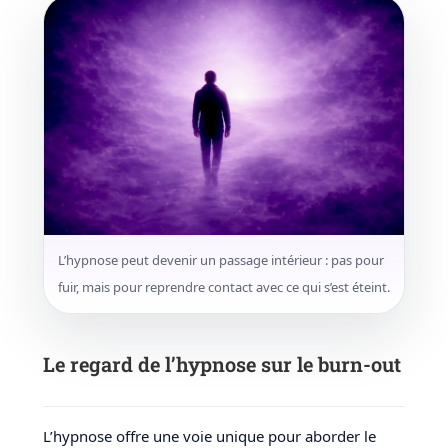
L’hypnose peut devenir un passage intérieur : pas pour
fuir, mais pour reprendre contact avec ce qui s’est éteint.
Le regard de l’hypnose sur le burn-out
L’hypnose offre une voie unique pour aborder le