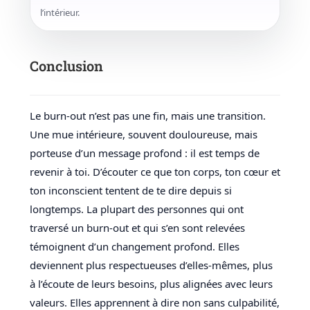
l’intérieur.
Conclusion
Le burn-out n’est pas une fin, mais une transition.
Une mue intérieure, souvent douloureuse, mais
porteuse d’un message profond : il est temps de
revenir à toi. D’écouter ce que ton corps, ton cœur et
ton inconscient tentent de te dire depuis si
longtemps. La plupart des personnes qui ont
traversé un burn-out et qui s’en sont relevées
témoignent d’un changement profond. Elles
deviennent plus respectueuses d’elles-mêmes, plus
à l’écoute de leurs besoins, plus alignées avec leurs
valeurs. Elles apprennent à dire non sans culpabilité,