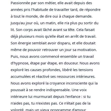
Passionnée par son métier, elle avait depuis des
années pris l’habitude de travailler tard, de répondre
à tout le monde, de dire oui à chaque demande.
Jusqu’au jour où, un matin, elle n’a plus pu sortir du
lit. Son corps avait lâché avant sa tête. Cela faisait
déjà plusieurs mois qu’elle était en arrêt de travail.
Son énergie semblait avoir disparu, et elle doutait
même de pouvoir retrouver un jour sa motivation.
Puis, nous avons commencé ensemble un travail
d’hypnose, étape par étape, en douceur. Nous avons
exploré les causes profondes, libéré les tensions
accumulées et réactivé ses ressources intérieures.
Nous avons exploré la croyance inconsciente qui la
poussait à se rendre indispensable. Une voix
intérieure lui murmurait depuis l’enfance : si tu
n’aides pas, tu n’existes pas. Ce n’était pas de la
volonté, mais un vieux programme d’amour