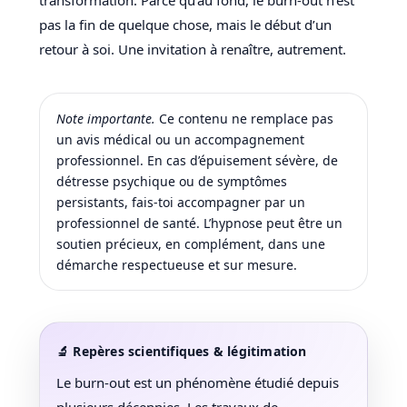
pas la fin de quelque chose, mais le début d’un
retour à soi. Une invitation à renaître, autrement.
Note importante.
Ce contenu ne remplace pas
un avis médical ou un accompagnement
professionnel. En cas d’épuisement sévère, de
détresse psychique ou de symptômes
persistants, fais-toi accompagner par un
professionnel de santé. L’hypnose peut être un
soutien précieux, en complément, dans une
démarche respectueuse et sur mesure.
🔬 Repères scientifiques & légitimation
Le burn-out est un phénomène étudié depuis
plusieurs décennies. Les travaux de