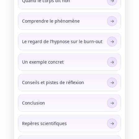
Quand le corps dit non
Comprendre le phénomène
Le regard de l’hypnose sur le burn-out
Un exemple concret
Conseils et pistes de réflexion
Conclusion
Repères scientifiques