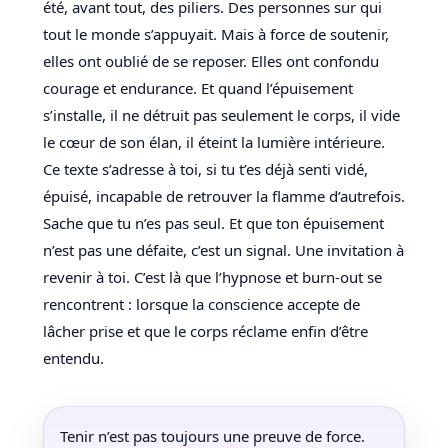
été, avant tout, des piliers. Des personnes sur qui
tout le monde s’appuyait. Mais à force de soutenir,
elles ont oublié de se reposer. Elles ont confondu
courage et endurance. Et quand l’épuisement
s’installe, il ne détruit pas seulement le corps, il vide
le cœur de son élan, il éteint la lumière intérieure.
Ce texte s’adresse à toi, si tu t’es déjà senti vidé,
épuisé, incapable de retrouver la flamme d’autrefois.
Sache que tu n’es pas seul. Et que ton épuisement
n’est pas une défaite, c’est un signal. Une invitation à
revenir à toi. C’est là que l’hypnose et burn-out se
rencontrent : lorsque la conscience accepte de
lâcher prise et que le corps réclame enfin d’être
entendu.
Tenir n’est pas toujours une preuve de force.