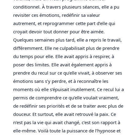
conditionnel. À travers plusieurs séances, elle a pu
revisiter ces émotions, redéfinir sa valeur
autrement, et reprogrammer cette part d’elle qui
croyait devoir tout donner pour être aimée.
Quelques semaines plus tard, elle a repris le travail,
différemment. Elle ne culpabilisait plus de prendre
du temps pour elle. Elle avait appris à respirer, à
poser des limites. Elle avait également appris à
prendre du recul sur ce qu’elle vivait, à observer ses
émotions sans s’y perdre, et à reconnaître les
moments où elle s’épuisait inutilement. Ce recul lui a
permis de comprendre ce qu’elle voulait vraiment,
de redéfinir ses priorités et de se traiter avec plus de
douceur. Et surtout, elle avait retrouvé la paix. Ce
n’est pas la vie qui avait changé, c’est son rapport à
elle-même. Voilà toute la puissance de l’hypnose et