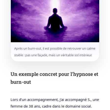
Après un burn-out, il est possible de retrouver un calme
stable : pas une façade, mais un véritable sol intérieur.
Un exemple concret pour l’hypnose et
burn-out
Lors d’un accompagnement, j’ai accompagné S., une
femme de 38 ans, cadre dans le domaine social.