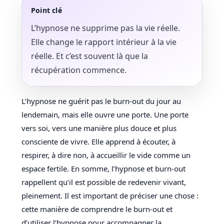
Point clé
L’hypnose ne supprime pas la vie réelle.
Elle change le rapport intérieur à la vie
réelle. Et c’est souvent là que la
récupération commence.
L’hypnose ne guérit pas le burn-out du jour au
lendemain, mais elle ouvre une porte. Une porte
vers soi, vers une manière plus douce et plus
consciente de vivre. Elle apprend à écouter, à
respirer, à dire non, à accueillir le vide comme un
espace fertile. En somme, l’hypnose et burn-out
rappellent qu’il est possible de redevenir vivant,
pleinement. Il est important de préciser une chose :
cette manière de comprendre le burn-out et
d’utiliser l’hypnose pour accompagner la