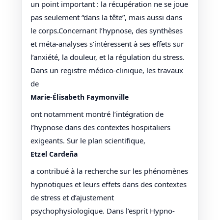
un point important : la récupération ne se joue
pas seulement “dans la tête”, mais aussi dans
le corps.Concernant l’hypnose, des synthèses
et méta-analyses s’intéressent à ses effets sur
l’anxiété, la douleur, et la régulation du stress.
Dans un registre médico-clinique, les travaux
de
Marie-Élisabeth Faymonville
ont notamment montré l’intégration de
l’hypnose dans des contextes hospitaliers
exigeants. Sur le plan scientifique,
Etzel Cardeña
a contribué à la recherche sur les phénomènes
hypnotiques et leurs effets dans des contextes
de stress et d’ajustement
psychophysiologique. Dans l’esprit Hypno-