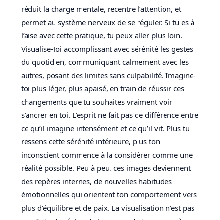
réduit la charge mentale, recentre l’attention, et
permet au système nerveux de se réguler. Si tu es à
l’aise avec cette pratique, tu peux aller plus loin.
Visualise-toi accomplissant avec sérénité les gestes
du quotidien, communiquant calmement avec les
autres, posant des limites sans culpabilité. Imagine-
toi plus léger, plus apaisé, en train de réussir ces
changements que tu souhaites vraiment voir
s’ancrer en toi. L’esprit ne fait pas de différence entre
ce qu’il imagine intensément et ce qu’il vit. Plus tu
ressens cette sérénité intérieure, plus ton
inconscient commence à la considérer comme une
réalité possible. Peu à peu, ces images deviennent
des repères internes, de nouvelles habitudes
émotionnelles qui orientent ton comportement vers
plus d’équilibre et de paix. La visualisation n’est pas