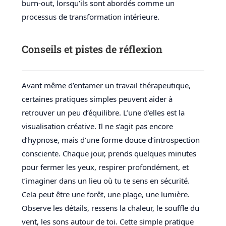
burn-out, lorsqu’ils sont abordés comme un
processus de transformation intérieure.
Conseils et pistes de réflexion
Avant même d’entamer un travail thérapeutique,
certaines pratiques simples peuvent aider à
retrouver un peu d’équilibre. L’une d’elles est la
visualisation créative. Il ne s’agit pas encore
d’hypnose, mais d’une forme douce d’introspection
consciente. Chaque jour, prends quelques minutes
pour fermer les yeux, respirer profondément, et
t’imaginer dans un lieu où tu te sens en sécurité.
Cela peut être une forêt, une plage, une lumière.
Observe les détails, ressens la chaleur, le souffle du
vent, les sons autour de toi. Cette simple pratique