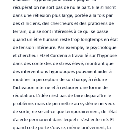
récupération ne sort pas de nulle part. Elle s’inscrit
dans une réflexion plus large, portée à la fois par
des cliniciens, des chercheurs et des praticiens de
terrain, qui se sont intéressés à ce qui se passe
quand un être humain reste trop longtemps en état
de tension intérieure. Par exemple, le psychologue
et chercheur Etzel Cardeña a travaillé sur l’hypnose
dans des contextes de stress élevé, montrant que
des interventions hypnotiques pouvaient aider à
modifier la perception de surcharge, à réduire
l’activation interne et à restaurer une forme de
régulation. L’idée n’est pas de faire disparaître le
problème, mais de permettre au système nerveux
de sortir, ne serait-ce que temporairement, de l’état
d’alerte permanent dans lequel il s’est enfermé. Et
quand cette porte s’ouvre, même brièvement, la