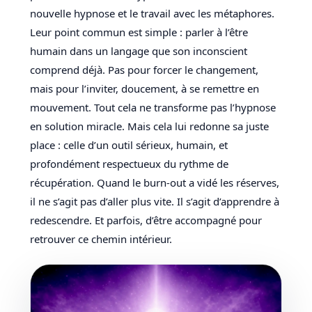
nouvelle hypnose et le travail avec les métaphores.
Leur point commun est simple : parler à l’être
humain dans un langage que son inconscient
comprend déjà. Pas pour forcer le changement,
mais pour l’inviter, doucement, à se remettre en
mouvement. Tout cela ne transforme pas l’hypnose
en solution miracle. Mais cela lui redonne sa juste
place : celle d’un outil sérieux, humain, et
profondément respectueux du rythme de
récupération. Quand le burn-out a vidé les réserves,
il ne s’agit pas d’aller plus vite. Il s’agit d’apprendre à
redescendre. Et parfois, d’être accompagné pour
retrouver ce chemin intérieur.