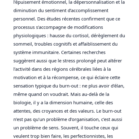
l’épuisement émotionnel, la dépersonnalisation et la
diminution du sentiment d’accomplissement
personnel. Des études récentes confirment que ce
processus s’accompagne de modifications
physiologiques : hausse du cortisol, dérèglement du
sommeil, troubles cognitifs et affaiblissement du
système immunitaire. Certaines recherches
suggèrent aussi que le stress prolongé peut altérer
l’activité dans des régions cérébrales liées à la
motivation et à la récompense, ce qui éclaire cette
sensation typique du burn-out : ne plus avoir d’élan,
même quand on voudrait. Mais au-delà de la
biologie, il y a la dimension humaine, celle des
attentes, des croyances et des valeurs. Le burn-out
n’est pas qu’un problème d’organisation, c’est aussi
un problème de sens. Souvent, il touche ceux qui
veulent trop bien faire, les perfectionnistes, les