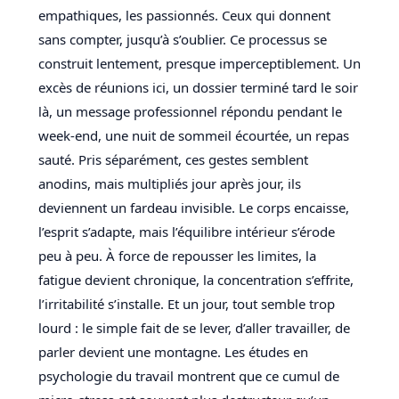
empathiques, les passionnés. Ceux qui donnent
sans compter, jusqu’à s’oublier. Ce processus se
construit lentement, presque imperceptiblement. Un
excès de réunions ici, un dossier terminé tard le soir
là, un message professionnel répondu pendant le
week-end, une nuit de sommeil écourtée, un repas
sauté. Pris séparément, ces gestes semblent
anodins, mais multipliés jour après jour, ils
deviennent un fardeau invisible. Le corps encaisse,
l’esprit s’adapte, mais l’équilibre intérieur s’érode
peu à peu. À force de repousser les limites, la
fatigue devient chronique, la concentration s’effrite,
l’irritabilité s’installe. Et un jour, tout semble trop
lourd : le simple fait de se lever, d’aller travailler, de
parler devient une montagne. Les études en
psychologie du travail montrent que ce cumul de