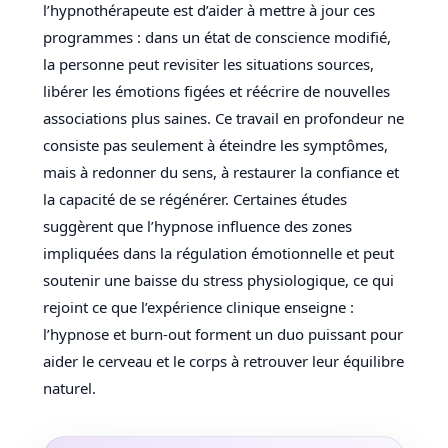
l’hypnothérapeute est d’aider à mettre à jour ces
programmes : dans un état de conscience modifié,
la personne peut revisiter les situations sources,
libérer les émotions figées et réécrire de nouvelles
associations plus saines. Ce travail en profondeur ne
consiste pas seulement à éteindre les symptômes,
mais à redonner du sens, à restaurer la confiance et
la capacité de se régénérer. Certaines études
suggèrent que l’hypnose influence des zones
impliquées dans la régulation émotionnelle et peut
soutenir une baisse du stress physiologique, ce qui
rejoint ce que l’expérience clinique enseigne :
l’hypnose et burn-out forment un duo puissant pour
aider le cerveau et le corps à retrouver leur équilibre
naturel.