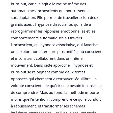
burn-out, car elle agit à la racine même des
automatismes inconscients qui nourrissent la
suradaptation. Elle permet de travailler selon deux
grands axes : l’hypnose dissociante, qui aide à
reprogrammer les réponses émotionnelles et les
comportements automatiques au travers
l’inconscient, et l’hypnose associative, qui favorise
une exploration intérieure plus unifiée, où conscient
et inconscient collaborent dans un même
mouvement. Dans cette approche, l’hypnose et
burn-out se rejoignent comme deux forces
opposées qui cherchent à retrouver l’équilibre : la
volonté consciente de guérir et le besoin inconscient
de comprendre. Mais au fond, la méthode importe
moins que l’intention : comprendre ce qui a conduit
à l’épuisement, et transformer les schémas
intérieurs responsables. Car il n’y a pas une seule