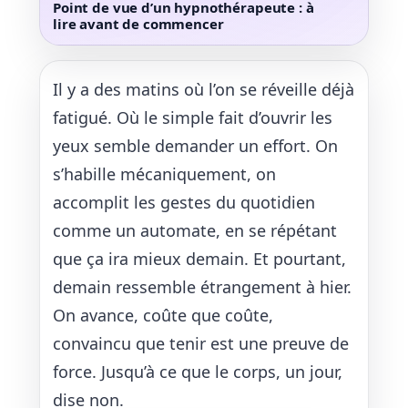
Point de vue d’un hypnothérapeute : à
lire avant de commencer
Il y a des matins où l’on se réveille déjà
fatigué. Où le simple fait d’ouvrir les
yeux semble demander un effort. On
s’habille mécaniquement, on
accomplit les gestes du quotidien
comme un automate, en se répétant
que ça ira mieux demain. Et pourtant,
demain ressemble étrangement à hier.
On avance, coûte que coûte,
convaincu que tenir est une preuve de
force. Jusqu’à ce que le corps, un jour,
dise non.