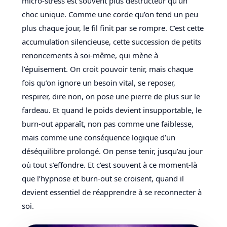
micro-stress est souvent plus destructeur qu’un
choc unique. Comme une corde qu’on tend un peu
plus chaque jour, le fil finit par se rompre. C’est cette
accumulation silencieuse, cette succession de petits
renoncements à soi-même, qui mène à
l’épuisement. On croit pouvoir tenir, mais chaque
fois qu’on ignore un besoin vital, se reposer,
respirer, dire non, on pose une pierre de plus sur le
fardeau. Et quand le poids devient insupportable, le
burn-out apparaît, non pas comme une faiblesse,
mais comme une conséquence logique d’un
déséquilibre prolongé. On pense tenir, jusqu’au jour
où tout s’effondre. Et c’est souvent à ce moment-là
que l’hypnose et burn-out se croisent, quand il
devient essentiel de réapprendre à se reconnecter à
soi.