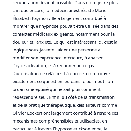
récupération devient possible. Dans un registre plus
clinique encore, la médecin anesthésiste Marie-
Élisabeth Faymonville a largement contribué à
montrer que l’hypnose pouvait être utilisée dans des
contextes médicaux exigeants, notamment pour la
douleur et l’anxiété. Ce qui est intéressant ici, c’est la
logique sous-jacente : aider une personne à
modifier son expérience intérieure, à apaiser
l’hyperactivation, et à redonner au corps
l’autorisation de relâcher. Là encore, on retrouve
exactement ce qui est en jeu dans le burn-out : un
organisme épuisé qui ne sait plus comment
redescendre seul. Enfin, du côté de la transmission
et de la pratique thérapeutique, des auteurs comme
Olivier Lockert ont largement contribué à rendre ces
mécanismes compréhensibles et utilisables, en
particulier à travers l’hypnose ericksonienne, la