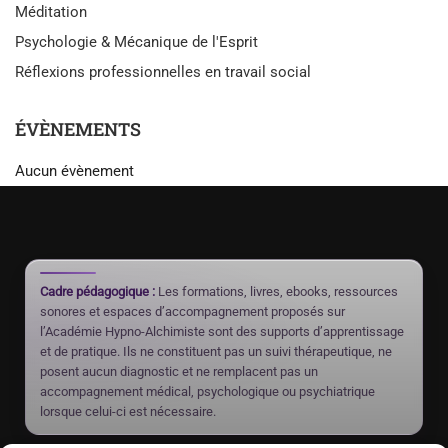
Méditation
Psychologie & Mécanique de l'Esprit
Réflexions professionnelles en travail social
ÉVÈNEMENTS
Aucun évènement
Cadre pédagogique :
Les formations, livres, ebooks, ressources
sonores et espaces d’accompagnement proposés sur
l’Académie Hypno-Alchimiste sont des supports d’apprentissage
et de pratique. Ils ne constituent pas un suivi thérapeutique, ne
posent aucun diagnostic et ne remplacent pas un
accompagnement médical, psychologique ou psychiatrique
lorsque celui-ci est nécessaire.