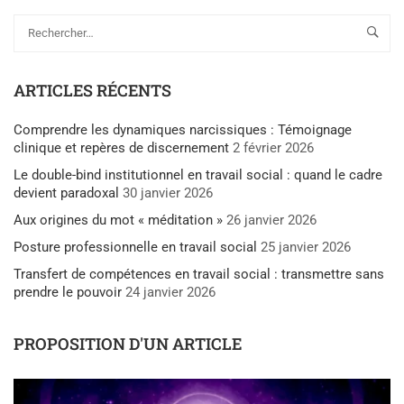
ARTICLES RÉCENTS
Comprendre les dynamiques narcissiques : Témoignage
clinique et repères de discernement
2 février 2026
Le double-bind institutionnel en travail social : quand le cadre
devient paradoxal
30 janvier 2026
Aux origines du mot « méditation »
26 janvier 2026
Posture professionnelle en travail social
25 janvier 2026
Transfert de compétences en travail social : transmettre sans
prendre le pouvoir
24 janvier 2026
PROPOSITION D'UN ARTICLE