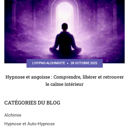
L'HYPNO-ALCHIMISTE
28 OCTOBRE 2025
Hypnose et angoisse : Comprendre, libérer et retrouver
le calme intérieur
CATÉGORIES DU BLOG
Alchimie
Hypnose et Auto-Hypnose