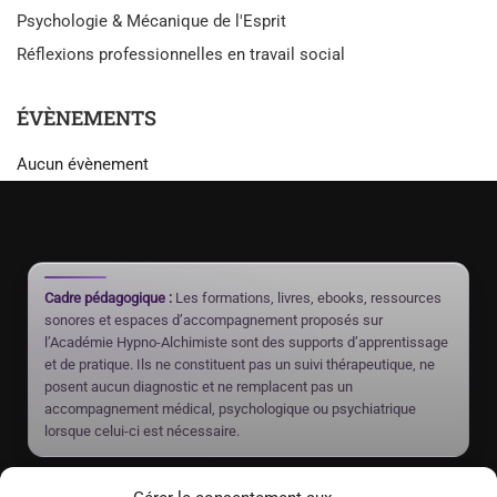
Psychologie & Mécanique de l'Esprit
Réflexions professionnelles en travail social
ÉVÈNEMENTS
Aucun évènement
Cadre pédagogique :
Les formations, livres, ebooks, ressources
sonores et espaces d’accompagnement proposés sur
l’Académie Hypno-Alchimiste sont des supports d’apprentissage
et de pratique. Ils ne constituent pas un suivi thérapeutique, ne
posent aucun diagnostic et ne remplacent pas un
accompagnement médical, psychologique ou psychiatrique
lorsque celui-ci est nécessaire.
Rayan Gori