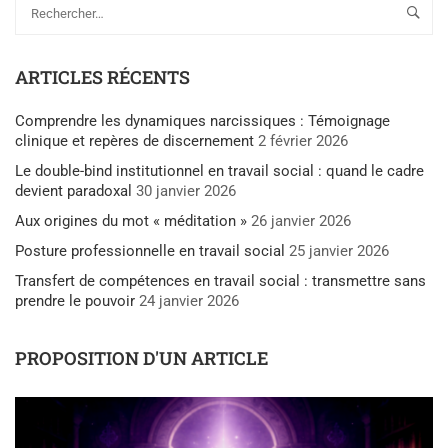
ARTICLES RÉCENTS
Comprendre les dynamiques narcissiques : Témoignage
clinique et repères de discernement
2 février 2026
Le double-bind institutionnel en travail social : quand le cadre
devient paradoxal
30 janvier 2026
Aux origines du mot « méditation »
26 janvier 2026
Posture professionnelle en travail social
25 janvier 2026
Transfert de compétences en travail social : transmettre sans
prendre le pouvoir
24 janvier 2026
PROPOSITION D'UN ARTICLE