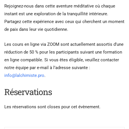
Rejoignez-nous dans cette aventure méditative où chaque
instant est une exploration de la tranquillité intérieure.
Partagez cette expérience avec ceux qui cherchent un moment
de paix dans leur vie quotidienne.
Les cours en ligne via ZOOM sont actuellement assortis d’une
réduction de 50 % pour les participants suivant une formation
en ligne compatible. Si vous êtes éligible, veuillez contacter
notre équipe par e-mail à l’adresse suivante :
info@lalchimiste.pro
.
Réservations
Les réservations sont closes pour cet évènement.