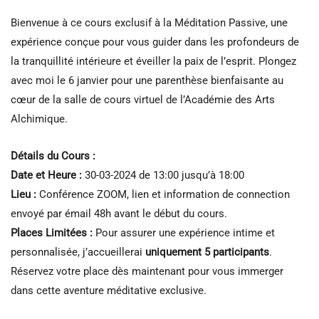
Bienvenue à ce cours exclusif à la Méditation Passive, une
expérience conçue pour vous guider dans les profondeurs de
la tranquillité intérieure et éveiller la paix de l’esprit. Plongez
avec moi le 6 janvier pour une parenthèse bienfaisante au
cœur de la salle de cours virtuel de l’Académie des Arts
Alchimique.
Détails du Cours :
Date et Heure :
30-03-2024 de 13:00 jusqu’à 18:00
Lieu :
Conférence ZOOM, lien et information de connection
envoyé par émail 48h avant le début du cours.
Places Limitées :
Pour assurer une expérience intime et
personnalisée, j’accueillerai
uniquement 5 participants
.
Réservez votre place dès maintenant pour vous immerger
dans cette aventure méditative exclusive.