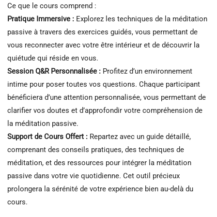
Ce que le cours comprend :
Pratique Immersive :
Explorez les techniques de la méditation
passive à travers des exercices guidés, vous permettant de
vous reconnecter avec votre être intérieur et de découvrir la
quiétude qui réside en vous.
Session Q&R Personnalisée :
Profitez d’un environnement
intime pour poser toutes vos questions. Chaque participant
bénéficiera d’une attention personnalisée, vous permettant de
clarifier vos doutes et d’approfondir votre compréhension de
la méditation passive.
Support de Cours Offert :
Repartez avec un guide détaillé,
comprenant des conseils pratiques, des techniques de
méditation, et des ressources pour intégrer la méditation
passive dans votre vie quotidienne. Cet outil précieux
prolongera la sérénité de votre expérience bien au-delà du
cours.