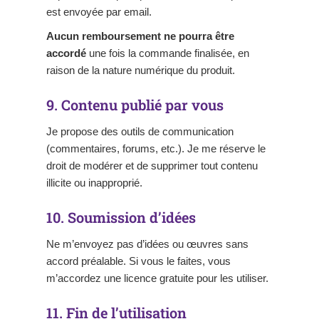
est envoyée par email.
Aucun remboursement ne pourra être
accordé
une fois la commande finalisée, en
raison de la nature numérique du produit.
9. Contenu publié par vous
Je propose des outils de communication
(commentaires, forums, etc.). Je me réserve le
droit de modérer et de supprimer tout contenu
illicite ou inapproprié.
10. Soumission d’idées
Ne m’envoyez pas d’idées ou œuvres sans
accord préalable. Si vous le faites, vous
m’accordez une licence gratuite pour les utiliser.
11. Fin de l’utilisation