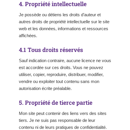
4. Propriété intellectuelle
Je possède ou détiens les droits d’auteur et
autres droits de propriété intellectuelle sur le site
web et les données, informations et ressources
affichées.
4.1 Tous droits réservés
Sauf indication contraire, aucune licence ne vous
est accordée sur ces droits. Vous ne pouvez
utiliser, copier, reproduire, distribuer, modifier,
vendre ou exploiter tout contenu sans mon
autorisation écrite préalable.
5. Propriété de tierce partie
Mon site peut contenir des liens vers des sites
tiers. Je ne suis pas responsable de leur
contenu ni de leurs pratiques de confidentialité.