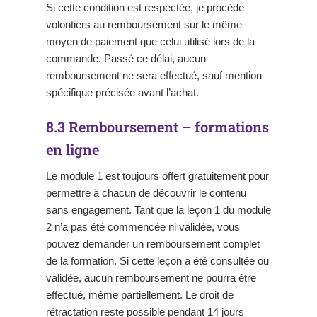
Si cette condition est respectée, je procède
volontiers au remboursement sur le même
moyen de paiement que celui utilisé lors de la
commande. Passé ce délai, aucun
remboursement ne sera effectué, sauf mention
spécifique précisée avant l’achat.
8.3 Remboursement – formations
en ligne
Le module 1 est toujours offert gratuitement pour
permettre à chacun de découvrir le contenu
sans engagement. Tant que la leçon 1 du module
2 n’a pas été commencée ni validée, vous
pouvez demander un remboursement complet
de la formation. Si cette leçon a été consultée ou
validée, aucun remboursement ne pourra être
effectué, même partiellement. Le droit de
rétractation reste possible pendant 14 jours