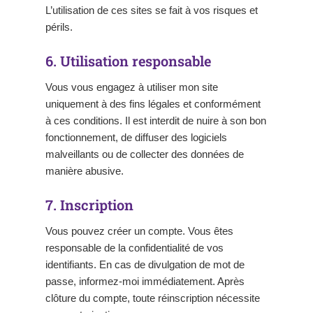
L’utilisation de ces sites se fait à vos risques et
périls.
6. Utilisation responsable
Vous vous engagez à utiliser mon site
uniquement à des fins légales et conformément
à ces conditions. Il est interdit de nuire à son bon
fonctionnement, de diffuser des logiciels
malveillants ou de collecter des données de
manière abusive.
7. Inscription
Vous pouvez créer un compte. Vous êtes
responsable de la confidentialité de vos
identifiants. En cas de divulgation de mot de
passe, informez-moi immédiatement. Après
clôture du compte, toute réinscription nécessite