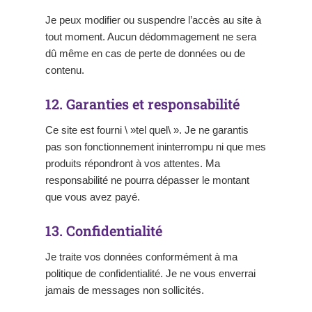
Je peux modifier ou suspendre l’accès au site à
tout moment. Aucun dédommagement ne sera
dû même en cas de perte de données ou de
contenu.
12. Garanties et responsabilité
Ce site est fourni \ »tel quel\ ». Je ne garantis
pas son fonctionnement ininterrompu ni que mes
produits répondront à vos attentes. Ma
responsabilité ne pourra dépasser le montant
que vous avez payé.
13. Confidentialité
Je traite vos données conformément à ma
politique de confidentialité. Je ne vous enverrai
jamais de messages non sollicités.