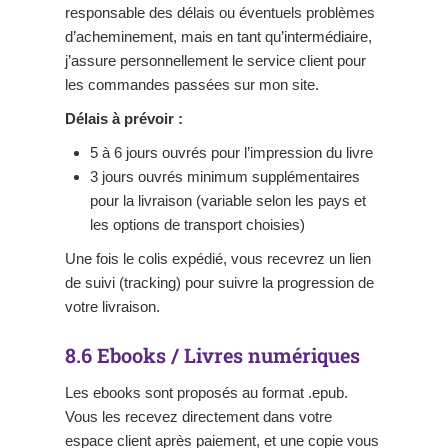
responsable des délais ou éventuels problèmes
d’acheminement, mais en tant qu’intermédiaire,
j’assure personnellement le service client pour
les commandes passées sur mon site.
Délais à prévoir :
5 à 6 jours ouvrés pour l’impression du livre
3 jours ouvrés minimum supplémentaires
pour la livraison (variable selon les pays et
les options de transport choisies)
Une fois le colis expédié, vous recevrez un lien
de suivi (tracking) pour suivre la progression de
votre livraison.
8.6 Ebooks / Livres numériques
Les ebooks sont proposés au format .epub.
Vous les recevez directement dans votre
espace client après paiement, et une copie vous