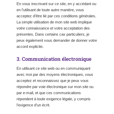
En vous inscrivant sur ce site, en y accédant ou
en l’utilisant de toute autre manière, vous
acceptez d’être lié par ces conditions générales.
La simple utilisation de mon site web implique
votre connaissance et votre acceptation des
présentes. Dans certains cas particuliers, je
peux également vous demander de donner votre
accord explicite.
3. Communication électronique
En utilisant ce site web ou en communiquant
avec moi par des moyens électroniques, vous
acceptez et reconnaissez que je peux vous
répondre par voie électronique sur mon site ou
par e-mail, et que ces communications
répondent à toute exigence légale, y compris
l’exigence d’un écrit.