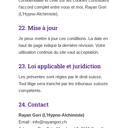
confidentialité et celle sur les cookies constituent
l’accord complet entre vous et moi, Rayan Gori
(L’Hypno-Alchimiste).
22. Mise à jour
Je peux mettre à jour ces conditions. La date en
haut de page indique la dernière révision. Votre
utilisation continue du site vaut acceptation.
23. Loi applicable et juridiction
Les présentes sont régies par le droit suisse.
Tout litige sera tranché par les tribunaux suisses
compétents.
24. Contact
Rayan Gori (L’Hypno-Alchimiste)
Email : info@rayangori.ch