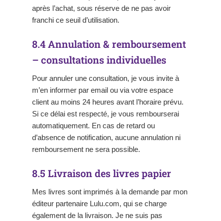
après l’achat, sous réserve de ne pas avoir
franchi ce seuil d’utilisation.
8.4 Annulation & remboursement
– consultations individuelles
Pour annuler une consultation, je vous invite à
m’en informer par email ou via votre espace
client au moins 24 heures avant l’horaire prévu.
Si ce délai est respecté, je vous rembourserai
automatiquement. En cas de retard ou
d’absence de notification, aucune annulation ni
remboursement ne sera possible.
8.5 Livraison des livres papier
Mes livres sont imprimés à la demande par mon
éditeur partenaire Lulu.com, qui se charge
également de la livraison. Je ne suis pas