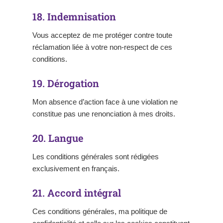
18. Indemnisation
Vous acceptez de me protéger contre toute
réclamation liée à votre non-respect de ces
conditions.
19. Dérogation
Mon absence d’action face à une violation ne
constitue pas une renonciation à mes droits.
20. Langue
Les conditions générales sont rédigées
exclusivement en français.
21. Accord intégral
Ces conditions générales, ma politique de