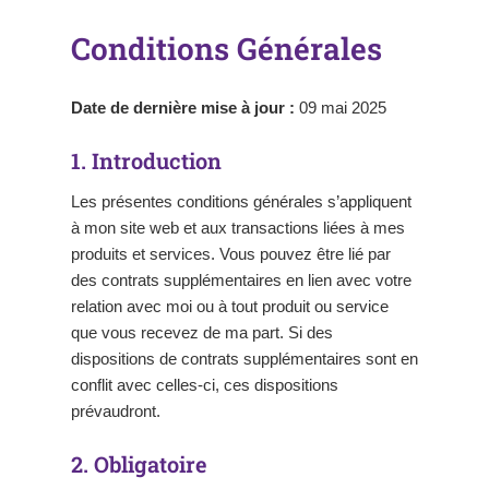
Conditions Générales
Date de dernière mise à jour :
09 mai 2025
1. Introduction
Les présentes conditions générales s’appliquent
à mon site web et aux transactions liées à mes
produits et services. Vous pouvez être lié par
des contrats supplémentaires en lien avec votre
relation avec moi ou à tout produit ou service
que vous recevez de ma part. Si des
dispositions de contrats supplémentaires sont en
conflit avec celles-ci, ces dispositions
prévaudront.
2. Obligatoire