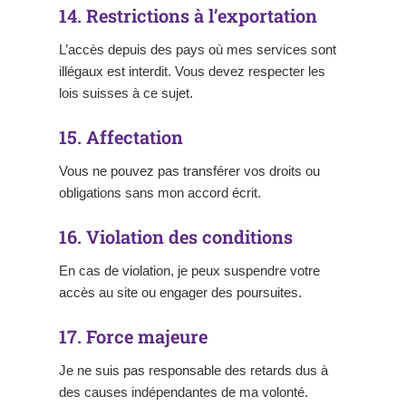
14. Restrictions à l’exportation
L’accès depuis des pays où mes services sont
illégaux est interdit. Vous devez respecter les
lois suisses à ce sujet.
15. Affectation
Vous ne pouvez pas transférer vos droits ou
obligations sans mon accord écrit.
16. Violation des conditions
En cas de violation, je peux suspendre votre
accès au site ou engager des poursuites.
17. Force majeure
Je ne suis pas responsable des retards dus à
des causes indépendantes de ma volonté.