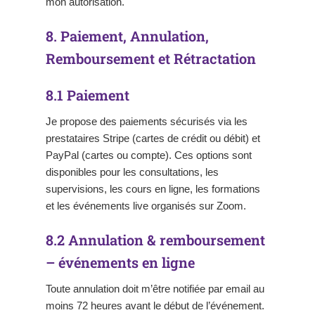
mon autorisation.
8. Paiement, Annulation,
Remboursement et Rétractation
8.1 Paiement
Je propose des paiements sécurisés via les
prestataires Stripe (cartes de crédit ou débit) et
PayPal (cartes ou compte). Ces options sont
disponibles pour les consultations, les
supervisions, les cours en ligne, les formations
et les événements live organisés sur Zoom.
8.2 Annulation & remboursement
– événements en ligne
Toute annulation doit m’être notifiée par email au
moins 72 heures avant le début de l’événement.