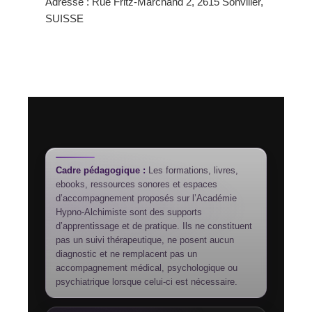
Adresse : Rue Fritz-Marchand 2, 2615 Sonvilier,
SUISSE
Cadre pédagogique :
Les formations, livres,
ebooks, ressources sonores et espaces
d’accompagnement proposés sur l’Académie
Hypno-Alchimiste sont des supports
d’apprentissage et de pratique. Ils ne constituent
pas un suivi thérapeutique, ne posent aucun
diagnostic et ne remplacent pas un
accompagnement médical, psychologique ou
psychiatrique lorsque celui-ci est nécessaire.